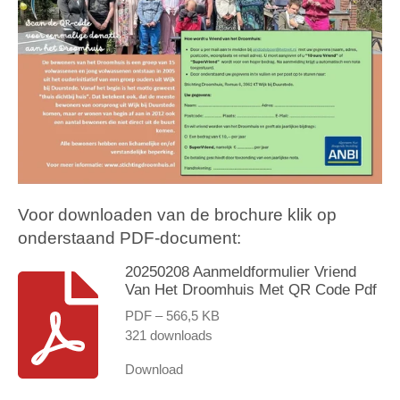
Voor downloaden van de brochure klik op
onderstaand PDF-document:
20250208 Aanmeldformulier Vriend
Van Het Droomhuis Met QR Code Pdf
PDF – 566,5 KB
321 downloads
Download