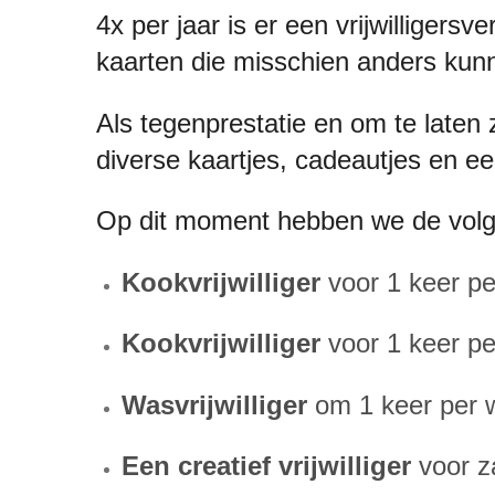
4x per jaar is er een vrijwilligers
kaarten die misschien anders ku
Als tegenprestatie en om te laten 
diverse kaartjes, cadeautjes en e
Op dit moment hebben we de volg
Kookvrijwilliger
voor 1 keer p
Kookvrijwilliger
voor 1 keer p
Wasvrijwilliger
om 1 keer per 
Een creatief vrijwilliger
voor z