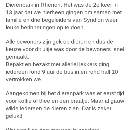
Dierenpark in Rhenen. Het was de 2e keer in
13 jaar dat we hierheen gingen om samen met
familie en drie begeleiders van Syndion weer
leuke herinneringen op te doen.
Alle bewoners zijn gek op dieren en dus de
keuze voor dit uitje was door de bewoners snel
gemaakt.
Bepakt en bezakt met allerlei lekkers ging
iedereen rond 9 uur de bus in en rond half 10
vertrokken we.
Aangekomen bij het dierenpark was er eerst tijd
voor koffie of thee en een praatje. Maar al gauw
wilde iedereen de dieren zien. Dat is zeker
gelukt!