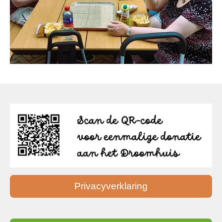
Privacyverklaring